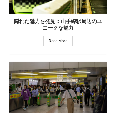
隠れた魅力を発見：山手線駅周辺のユ
ニークな魅力
Read More