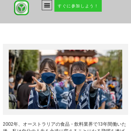
すぐに参加しよう！
2002年、オーストラリアの食品・飲料業界で13年間働いた