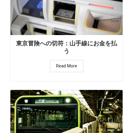
東京冒険への切符：山手線にお金を払
う
Read More