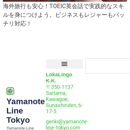
海外旅行も安心！TOEIC英会話で実践的なスキ
ルを身につけよう。ビジネスもレジャーもバッ
チリ対応！
LokaLingo
K.K.
〒350-1137
Saitama,
Kawagoe,
Yamanote
Sunashinden, 6-
Line
17-5
Tokyo
genki@yamanote-
line-tokyo.com
Yamanote Line