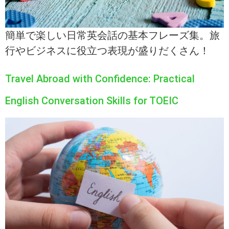
簡単で楽しい日常英会話の基本フレーズ集。旅
行やビジネスに役立つ表現が盛りだくさん！
Travel Abroad with Confidence: Practical
English Conversation Skills for TOEIC