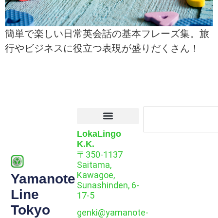
簡単で楽しい日常英会話の基本フレーズ集。旅
行やビジネスに役立つ表現が盛りだくさん！
LokaLingo
K.K.
〒350-1137
Saitama,
Kawagoe,
Yamanote
Sunashinden, 6-
Line
17-5
Tokyo
genki@yamanote-