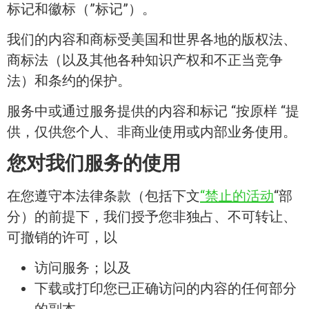
标记和徽标（”标记”）。
我们的内容和商标受美国和世界各地的版权法、
商标法（以及其他各种知识产权和不正当竞争
法）和条约的保护。
服务中或通过服务提供的内容和标记 “按原样 “提
供，仅供您个人、非商业使用或内部业务使用。
您对我们服务的使用
在您遵守本法律条款（包括下文
“禁止的活动
“部
分）的前提下，我们授予您非独占、不可转让、
可撤销的许可，以
访问服务；以及
下载或打印您已正确访问的内容的任何部分