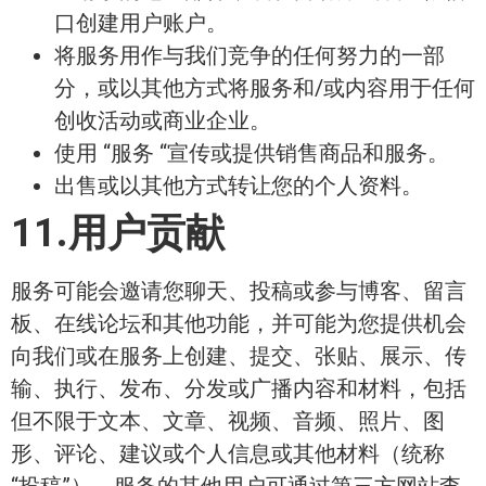
口创建用户账户。
将服务用作与我们竞争的任何努力的一部
分，或以其他方式将服务和/或内容用于任何
创收活动或商业企业。
使用 “服务 “宣传或提供销售商品和服务。
出售或以其他方式转让您的个人资料。
11.用户贡献
服务可能会邀请您聊天、投稿或参与博客、留言
板、在线论坛和其他功能，并可能为您提供机会
向我们或在服务上创建、提交、张贴、展示、传
输、执行、发布、分发或广播内容和材料，包括
但不限于文本、文章、视频、音频、照片、图
形、评论、建议或个人信息或其他材料（统称