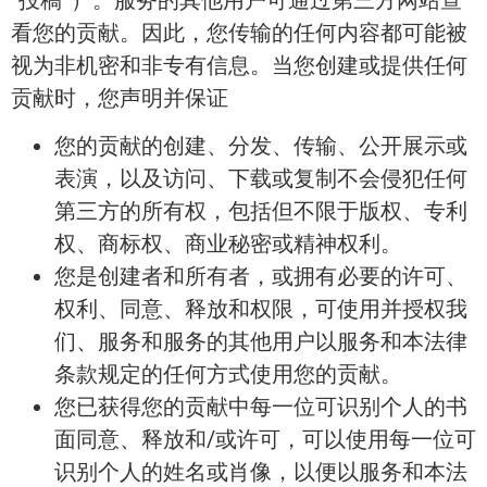
“投稿”）。服务的其他用户可通过第三方网站查
看您的贡献。因此，您传输的任何内容都可能被
视为非机密和非专有信息。当您创建或提供任何
贡献时，您声明并保证
您的贡献的创建、分发、传输、公开展示或
表演，以及访问、下载或复制不会侵犯任何
第三方的所有权，包括但不限于版权、专利
权、商标权、商业秘密或精神权利。
您是创建者和所有者，或拥有必要的许可、
权利、同意、释放和权限，可使用并授权我
们、服务和服务的其他用户以服务和本法律
条款规定的任何方式使用您的贡献。
您已获得您的贡献中每一位可识别个人的书
面同意、释放和/或许可，可以使用每一位可
识别个人的姓名或肖像，以便以服务和本法