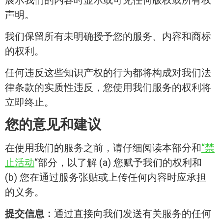
展示我们的内容时显示或可见任何版权或所有权
声明。
我们保留所有未明确授予您的服务、内容和商标
的权利。
任何违反这些知识产权的行为都将构成对我们法
律条款的实质性违反，您使用我们服务的权利将
立即终止。
您的意见和建议
在使用我们的服务之前，请仔细阅读本部分和
“禁
止活动
“部分，以了解 (a) 您赋予我们的权利和
(b) 您在通过服务张贴或上传任何内容时应承担
的义务。
提交信息：
通过直接向我们发送有关服务的任何