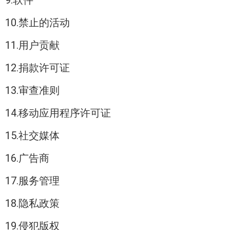
9.软件
10.禁止的活动
11.用户贡献
12.捐款许可证
13.审查准则
14.移动应用程序许可证
15.社交媒体
16.广告商
17.服务管理
18.隐私政策
19.侵犯版权