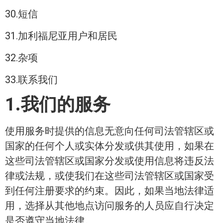
30.短信
31.加利福尼亚用户和居民
32.杂项
33.联系我们
1.我们的服务
使用服务时提供的信息无意向任何司法管辖区或
国家的任何个人或实体分发或供其使用，如果在
这些司法管辖区或国家分发或使用信息将违反法
律或法规，或使我们在这些司法管辖区或国家受
到任何注册要求的约束。因此，如果当地法律适
用，选择从其他地点访问服务的人员应自行决定
是否遵守当地法律。