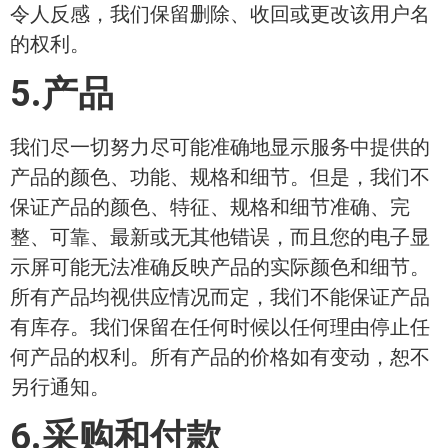
令人反感，我们保留删除、收回或更改该用户名
的权利。
5.产品
我们尽一切努力尽可能准确地显示服务中提供的
产品的颜色、功能、规格和细节。但是，我们不
保证产品的颜色、特征、规格和细节准确、完
整、可靠、最新或无其他错误，而且您的电子显
示屏可能无法准确反映产品的实际颜色和细节。
所有产品均视供应情况而定，我们不能保证产品
有库存。我们保留在任何时候以任何理由停止任
何产品的权利。所有产品的价格如有变动，恕不
另行通知。
6.采购和付款