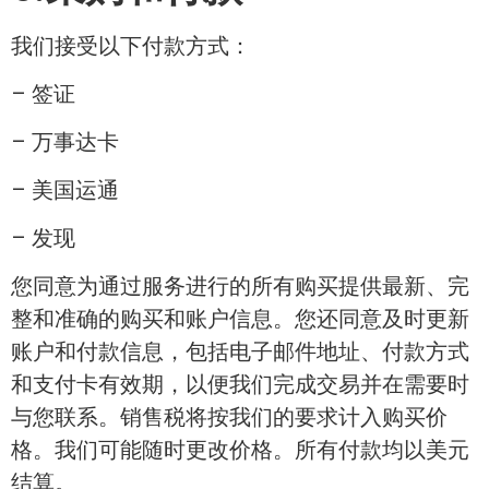
我们接受以下付款方式：
– 签证
– 万事达卡
– 美国运通
– 发现
您同意为通过服务进行的所有购买提供最新、完
整和准确的购买和账户信息。您还同意及时更新
账户和付款信息，包括电子邮件地址、付款方式
和支付卡有效期，以便我们完成交易并在需要时
与您联系。销售税将按我们的要求计入购买价
格。我们可能随时更改价格。所有付款均以美元
结算。