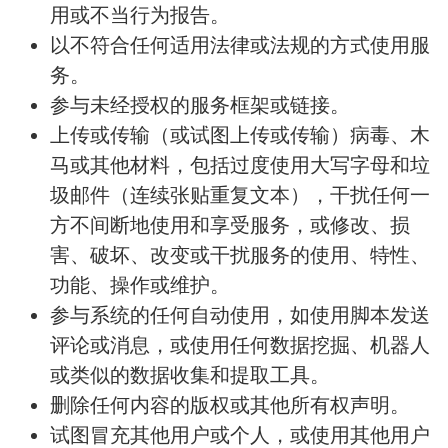
用或不当行为报告。
以不符合任何适用法律或法规的方式使用服
务。
参与未经授权的服务框架或链接。
上传或传输（或试图上传或传输）病毒、木
马或其他材料，包括过度使用大写字母和垃
圾邮件（连续张贴重复文本），干扰任何一
方不间断地使用和享受服务，或修改、损
害、破坏、改变或干扰服务的使用、特性、
功能、操作或维护。
参与系统的任何自动使用，如使用脚本发送
评论或消息，或使用任何数据挖掘、机器人
或类似的数据收集和提取工具。
删除任何内容的版权或其他所有权声明。
试图冒充其他用户或个人，或使用其他用户