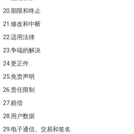
20.期限和终止
21.修改和中断
22.适用法律
23.争端的解决
24.更正件
25.免责声明
26.责任限制
27.赔偿
28.用户数据
29.电子通信、交易和签名