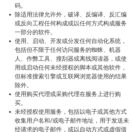
码。
除适用法律允许外，破译、反编译、反汇编
或反向工程任何构成或以任何方式构成服务
一部分的软件。
使用、启动、开发或分发任何自动化系统，
包括但不限于任何访问服务的蜘蛛、机器
人、作弊工具、搜刮器或离线阅读器，或使
用或启动任何未经授权的脚本或其他软件，
但标准搜索引擎或互联网浏览器使用的结果
除外。
使用购买代理或采购代理在服务上进行购
买。
未经授权使用服务，包括以电子或其他方式
收集用户名和/或电子邮件地址，用于发送未
经请求的电子邮件，或以自动方式或虚假借