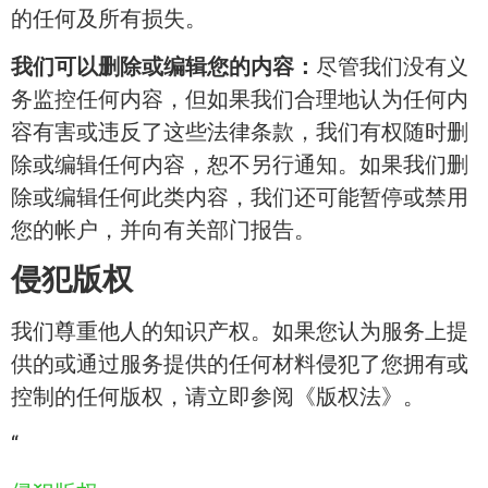
的任何及所有损失。
我们可以删除或编辑您的内容：
尽管我们没有义
务监控任何内容，但如果我们合理地认为任何内
容有害或违反了这些法律条款，我们有权随时删
除或编辑任何内容，恕不另行通知。如果我们删
除或编辑任何此类内容，我们还可能暂停或禁用
您的帐户，并向有关部门报告。
侵犯版权
我们尊重他人的知识产权。如果您认为服务上提
供的或通过服务提供的任何材料侵犯了您拥有或
控制的任何版权，请立即参阅《版权法》。
“