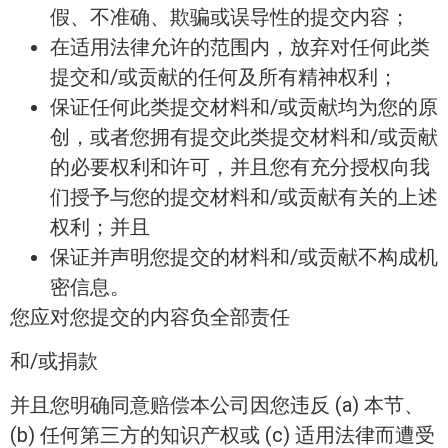
假、不准确、欺骗或误导性的提交内容；
在适用法律允许的范围内，放弃对任何此类
提交和/或贡献的任何及所有精神权利；
保证任何此类提交材料和/或贡献均为您的原
创，或者您拥有提交此类提交材料和/或贡献
的必要权利和许可，并且您有充分授权向我
们授予与您的提交材料和/或贡献有关的上述
权利；并且
保证并声明您提交的材料和/或贡献不构成机
密信息。
您应对您提交的内容负全部责任
和/或捐款
并且您明确同意赔偿本公司因您违反 (a) 本节、
(b) 任何第三方的知识产权或 (c) 适用法律而遭受