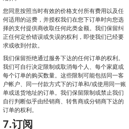
您同意按照当时有效的价格支付所有费用以及任
何适用的运费，并授权我们在您下订单时向您选
择的支付提供商收取任何此类金额。我们保留纠
正任何定价错误或失误的权利，即使我们已经要
求或收到付款。
我们保留拒绝通过服务下达的任何订单的权利。
我们可自行决定限制或取消每个人、每个家庭或
每个订单的购买数量。这些限制可能包括同一客
户帐户、同一付款方式下的订单和/或使用同一账
单或送货地址的订单。我们保留限制或禁止我们
自行判断似乎由经销商、转售商或分销商下达的
订单的权利。
7.订阅