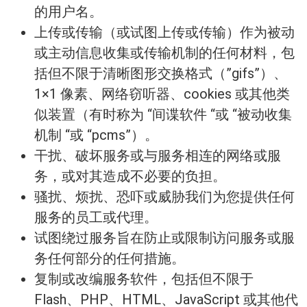
的用户名。
上传或传输（或试图上传或传输）作为被动
或主动信息收集或传输机制的任何材料，包
括但不限于清晰图形交换格式（”gifs”）、
1×1 像素、网络窃听器、cookies 或其他类
似装置（有时称为 “间谍软件 “或 “被动收集
机制 “或 “pcms”）。
干扰、破坏服务或与服务相连的网络或服
务，或对其造成不必要的负担。
骚扰、烦扰、恐吓或威胁我们为您提供任何
服务的员工或代理。
试图绕过服务旨在防止或限制访问服务或服
务任何部分的任何措施。
复制或改编服务软件，包括但不限于
Flash、PHP、HTML、JavaScript 或其他代