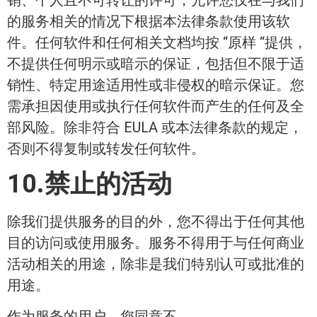
销、个人且不可转让的许可，允许您仅在与我们
的服务相关的情况下根据本法律条款使用该软
件。任何软件和任何相关文档均按 “原样 “提供，
不提供任何明示或暗示的保证，包括但不限于适
销性、特定用途适用性或非侵权的暗示保证。您
需承担因使用或执行任何软件而产生的任何及全
部风险。除非符合 EULA 或本法律条款的规定，
否则不得复制或转发任何软件。
10.禁止的活动
除我们提供服务的目的外，您不得出于任何其他
目的访问或使用服务。服务不得用于与任何商业
活动相关的用途，除非是我们特别认可或批准的
用途。
作为服务的用户，您同意不