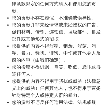
律条款规定的任何方式纳入和使用您的贡
献。
您的贡献不存在虚假、不准确或误导性。
您的贡献并非未经请求或未经授权的广告、
促销材料、传销、连锁信、垃圾邮件、群发
邮件或其他形式的招揽。
您提供的内容不得淫秽、猥亵、淫荡、污
秽、暴力、骚扰、诽谤、中伤或其他令人反
感的内容（由我们确定）。
您的投稿不得讥讽、嘲笑、贬低、恐吓或辱
骂任何人。
您提供的内容不得用于骚扰或威胁（法律意
义上的威胁）任何其他人，也不得用于宣扬
针对特定个人或特定人群的暴力。
您的贡献不违反任何适用法律、法规或规