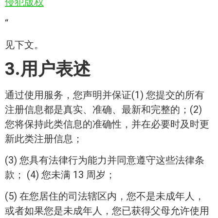
侵犯版权
“
见下文。
3.用户表述
通过使用服务，您声明并保证(1) 您提交的所有
注册信息都是真实、准确、最新和完整的；(2)
您将保持此类信息的准确性，并在必要时及时更
新此类注册信息；
(3) 您具有法律行为能力并同意遵守这些法律条
款； (4) 您未满 13 周岁；
(5) 在您居住的司法辖区内，您不是未成年人，
或者如果您是未成年人，您已获得父母允许使用