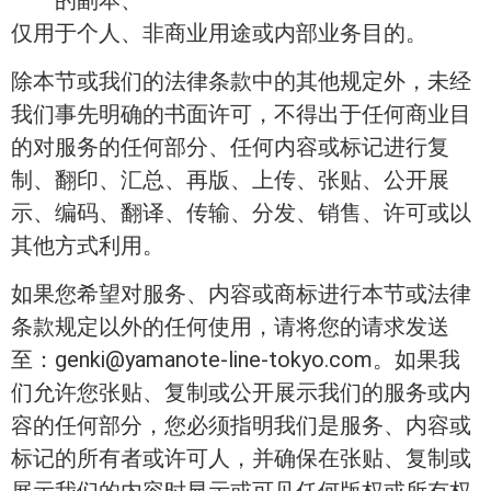
的副本、
仅用于个人、非商业用途或内部业务目的。
除本节或我们的法律条款中的其他规定外，未经
我们事先明确的书面许可，不得出于任何商业目
的对服务的任何部分、任何内容或标记进行复
制、翻印、汇总、再版、上传、张贴、公开展
示、编码、翻译、传输、分发、销售、许可或以
其他方式利用。
如果您希望对服务、内容或商标进行本节或法律
条款规定以外的任何使用，请将您的请求发送
至：genki@yamanote-line-tokyo.com。如果我
们允许您张贴、复制或公开展示我们的服务或内
容的任何部分，您必须指明我们是服务、内容或
标记的所有者或许可人，并确保在张贴、复制或