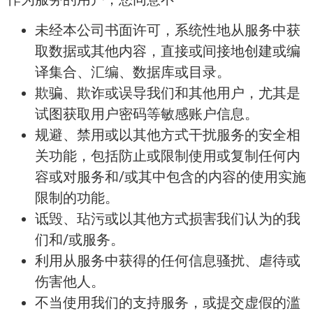
未经本公司书面许可，系统性地从服务中获
取数据或其他内容，直接或间接地创建或编
译集合、汇编、数据库或目录。
欺骗、欺诈或误导我们和其他用户，尤其是
试图获取用户密码等敏感账户信息。
规避、禁用或以其他方式干扰服务的安全相
关功能，包括防止或限制使用或复制任何内
容或对服务和/或其中包含的内容的使用实施
限制的功能。
诋毁、玷污或以其他方式损害我们认为的我
们和/或服务。
利用从服务中获得的任何信息骚扰、虐待或
伤害他人。
不当使用我们的支持服务，或提交虚假的滥