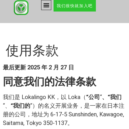
我们很快就加入吧
使用条款
最后更新
2025 年 2 月 27 日
同意我们的法律条款
我们是 Lokalingo KK，以 Loka（
“公司
“
、
“我们
“、
“我们的
“）的名义开展业务，是一家在日本注
册的公司，地址为 6-17-5 Sunshinden, Kawagoe,
Saitama, Tokyo 350-1137。