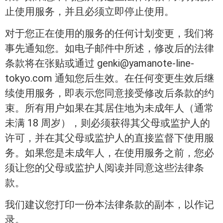
止使用服务，并且必须立即停止使用。
对于您正在使用的服务的任何计划变更，我们将
事先通知您。如电子邮件中所述，修改后的法律
条款将在张贴或通过 genki@yamanote-line-
tokyo.com 通知您后生效。在任何变更生效后继
续使用服务，即表示您同意接受修改后条款的约
束。所有用户如果在其居住地为未成年人（通常
未满 18 周岁），则必须获得其父母或监护人的
许可，并在其父母或监护人的直接监督下使用服
务。如果您是未成年人，在使用服务之前，您必
须让您的父母或监护人阅读并同意这些法律条
款。
我们建议您打印一份本法律条款的副本，以作记
录。