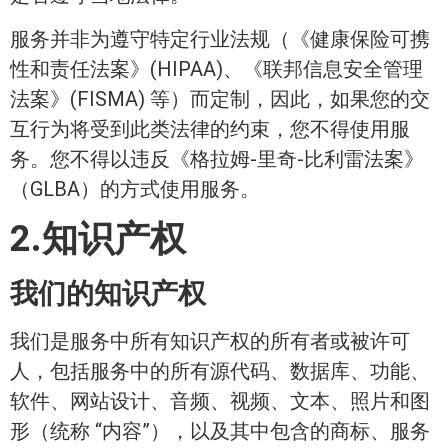
服务并非为遵守特定行业法规（《健康保险可携
性和责任法案》(HIPAA)、《联邦信息安全管理
法案》(FISMA) 等）而定制，因此，如果您的交
互行为将受到此类法律的约束，您不得使用服
务。您不得以违反《格拉姆-里奇-比利雷法案》
（GLBA）的方式使用服务。
2.知识产权
我们的知识产权
我们是服务中所有知识产权的所有者或被许可
人，包括服务中的所有源代码、数据库、功能、
软件、网站设计、音频、视频、文本、照片和图
形（统称 “内容”），以及其中包含的商标、服务