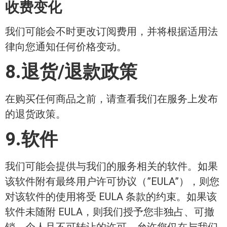
收费变化
我们可能会不时更改订阅费用，并将根据适用法
律向您通知任何价格变动。
8.退货/退款政策
在购买任何商品之前，请查看我们在服务上发布
的退货政策。
9.软件
我们可能会提供与我们的服务相关的软件。如果
该软件附有最终用户许可协议（”EULA”），则您
对该软件的使用将受 EULA 条款的约束。如果该
软件未随附 EULA，则我们授予您非独占、可撤