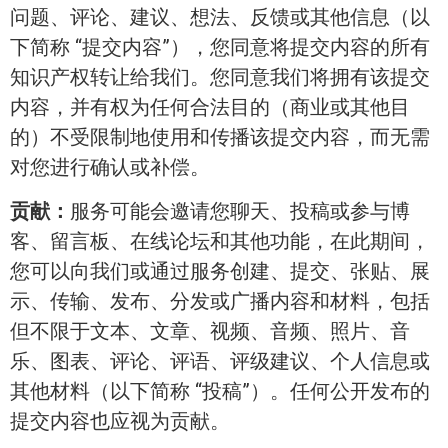
问题、评论、建议、想法、反馈或其他信息（以
下简称 “提交内容”），您同意将提交内容的所有
知识产权转让给我们。您同意我们将拥有该提交
内容，并有权为任何合法目的（商业或其他目
的）不受限制地使用和传播该提交内容，而无需
对您进行确认或补偿。
贡献：
服务可能会邀请您聊天、投稿或参与博
客、留言板、在线论坛和其他功能，在此期间，
您可以向我们或通过服务创建、提交、张贴、展
示、传输、发布、分发或广播内容和材料，包括
但不限于文本、文章、视频、音频、照片、音
乐、图表、评论、评语、评级建议、个人信息或
其他材料（以下简称 “投稿”）。任何公开发布的
提交内容也应视为贡献。