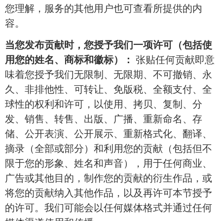
您理解，服务的其他用户也可查看所提供的内
容。
当您发布贡献时，您授予我们一项许可（包括使
用您的姓名、商标和徽标）：
张贴任何贡献即意
味着您授予我们无限制、无限期、不可撤销、永
久、非排他性、可转让、免版税、全额支付、全
球性的权利和许可，以使用、拷贝、复制、分
发、销售、转售、出版、广播、重新命名、存
储、公开表演、公开展示、重新格式化、翻译、
摘录（全部或部分）和利用您的贡献（包括但不
限于您的形象、姓名和声音），用于任何商业、
广告或其他目的，制作您的贡献的衍生作品，或
将您的贡献纳入其他作品，以及再许可本节授予
的许可。我们可能会以任何媒体格式并通过任何