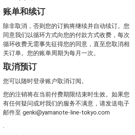
账单和续订
除非取消，否则您的订购将继续并自动续订。您
同意我们以循环方式向您的付款方式收费，每次
循环收费无需事先征得您的同意，直至您取消相
关订单。您的账单周期为每月一次。
取消预订
您可以随时登录账户取消订阅。
您的注销将在当前付费期限结束时生效。如果您
有任何疑问或对我们的服务不满意，请发送电子
邮件至 genki@yamanote-line-tokyo.com
.