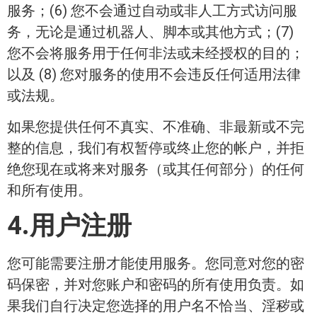
服务；(6) 您不会通过自动或非人工方式访问服
务，无论是通过机器人、脚本或其他方式；(7)
您不会将服务用于任何非法或未经授权的目的；
以及 (8) 您对服务的使用不会违反任何适用法律
或法规。
如果您提供任何不真实、不准确、非最新或不完
整的信息，我们有权暂停或终止您的帐户，并拒
绝您现在或将来对服务（或其任何部分）的任何
和所有使用。
4.用户注册
您可能需要注册才能使用服务。您同意对您的密
码保密，并对您账户和密码的所有使用负责。如
果我们自行决定您选择的用户名不恰当、淫秽或