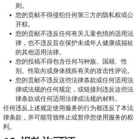
则。
您的贡献不得侵犯任何第三方的隐私权或公
开权。
您的贡献不违反任何有关儿童色情的适用法
律，也不违反旨在保护未成年人健康或福祉
的其他适用法律。
您的投稿不得包含任何与种族、国籍、性
别、性取向或身体残疾有关的攻击性评论。
您的贡献不违反这些法律条款或任何适用法
律或法规的任何规定，或链接到违反这些法
律条款或任何适用法律或法规的材料。
任何违反上述规定使用服务的行为都违反了本法
律条款，并可能导致终止或暂停您使用服务的权
利。