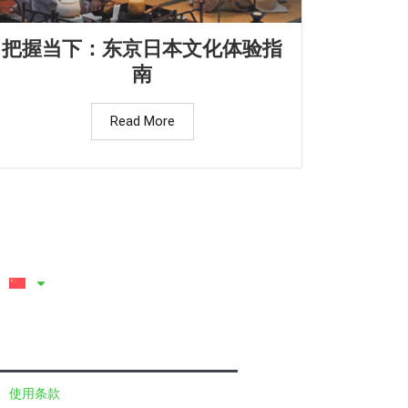
把握当下：东京日本文化体验指
南
Read More
使用条款