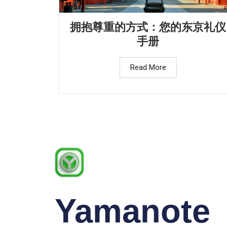
拥抱尊重的方式：您的东京礼仪
手册
Read More
Yamanote