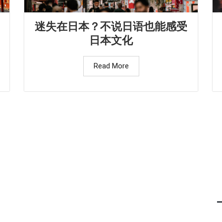
迷失在日本？不说日语也能感受
日本文化
Read More