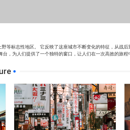
等标志性地区。 它反映了这座城市不断变化的特征，从战后重建中
的舞台，为人们提供了一个独特的窗口，让人们在一次高效的旅程
ure