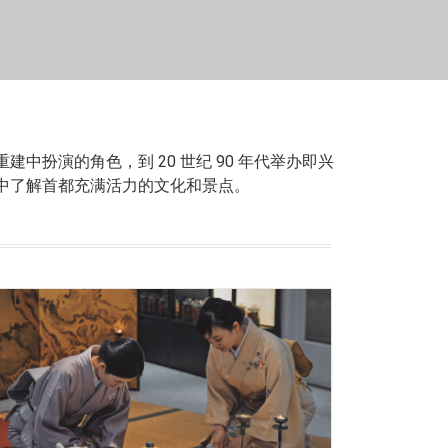
扮演的角色，到 20 世纪 90 年代举办即兴
中了解首都充满活力的文化和景点。