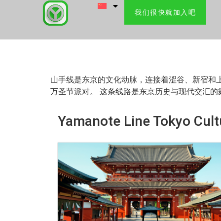
我们很快就加入吧
山手线是东京的文化动脉，连接着涩谷、新宿和上野
万圣节派对。 这条线路是东京历史与现代交汇
Yamanote Line Tokyo Cult