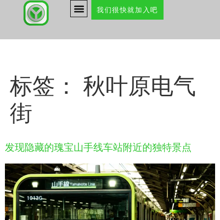
我们很快就加入吧
标签：
秋叶原电气
街
发现隐藏的瑰宝山手线车站附近的独特景点