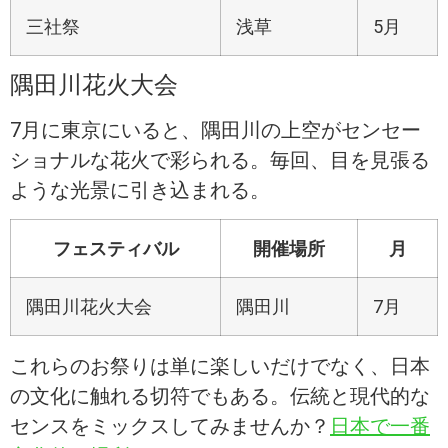
三社祭
浅草
5月
隅田川花火大会
7月に東京にいると、隅田川の上空がセンセー
ショナルな花火で彩られる。毎回、目を見張る
ような光景に引き込まれる。
フェスティバル
開催場所
月
隅田川花火大会
隅田川
7月
これらのお祭りは単に楽しいだけでなく、日本
の文化に触れる切符でもある。伝統と現代的な
センスをミックスしてみませんか？
日本で一番