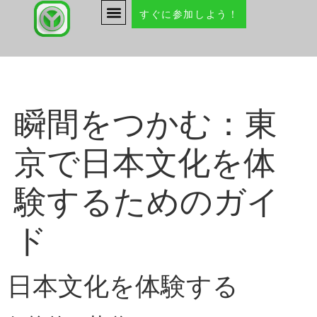
すぐに参加しよう！
瞬間をつかむ：東
京で日本文化を体
験するためのガイ
ド
日本文化を体験する