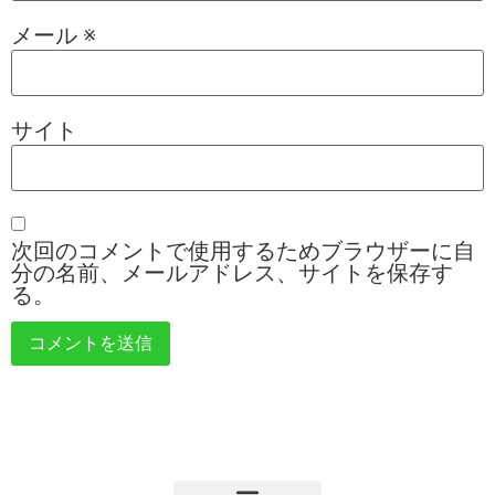
メール
※
サイト
次回のコメントで使用するためブラウザーに自
分の名前、メールアドレス、サイトを保存す
る。