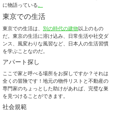
に物語っている
。
東京での生活
東京での生活は、
別の時代の建物
以上のもの
だ。東京の生活に溶け込み、日常生活や社交ダ
ンス、風変わりな風習など、日本人の生活習慣
を学ぶことなのだ。
アパート探し
ここで家と呼べる場所をお探しですか？それは
全くの冒険です！地元の物件リストと不動産の
専門家のちょっとした助けがあれば、完璧な巣
を見つけることができます。
社会規範