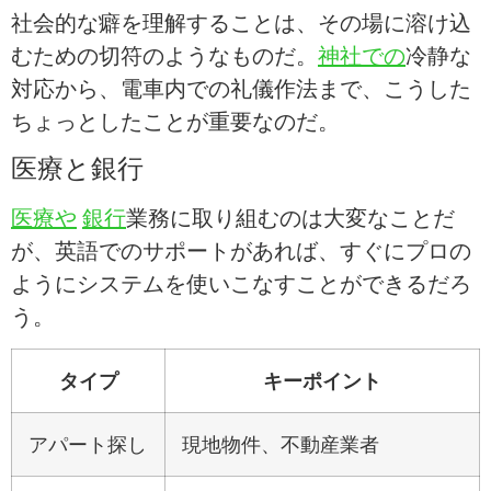
社会的な癖を理解することは、その場に溶け込
むための切符のようなものだ。
神社での
冷静な
対応から、電車内での礼儀作法まで、こうした
ちょっとしたことが重要なのだ。
医療と銀行
医療や
銀行
業務に取り組むのは大変なことだ
が、英語でのサポートがあれば、すぐにプロの
ようにシステムを使いこなすことができるだろ
う。
タイプ
キーポイント
アパート探し
現地物件、不動産業者