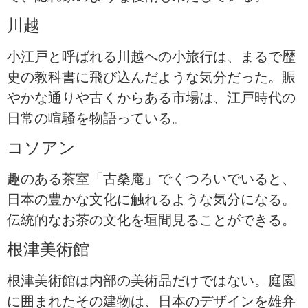
川越
小江戸と呼ばれる川越への小旅行は、まるで歴
史の教科書に飛び込んだような気分だった。賑
やかな通りや古くからある市場は、江戸時代の
日常の喧騒を物語っている。
コソアン
趣のある茶室「古桑庵」でくつろいでいると、
日本の豊かな文化に触れるような気分になる。
伝統的なお茶の文化を垣間見ることができる。
根津美術館
根津美術館は内部の美術品だけではない。庭園
に囲まれたその建物は、日本のデザインを雄弁