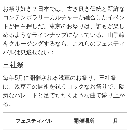
お祭り好き？日本では、古き良き伝統と新鮮な
コンテンポラリーカルチャーが融合したイベン
トが目白押しだ。東京のお祭りは、誰もが楽し
めるようなラインナップになっている。山手線
をクルージングするなら、これらのフェスティ
バルは見逃せない：
三社祭
毎年5月に開催される浅草のお祭り。三社祭
は、浅草寺の開祖を祝うロックなお祭りで、陽
気なパレードと足でたたくような曲で盛り上が
る。
フェスティバル
開催場所
月