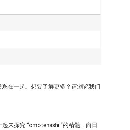
联系在一起。想要了解更多？请浏览我们
来探究 “omotenashi “的精髓，向日