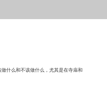
该做什么和不该做什么，尤其是在寺庙和