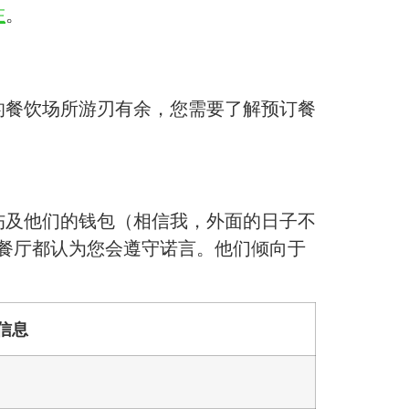
在
。
的餐饮场所游刃有余，您需要了解预订餐
伤及他们的钱包（相信我，外面的日子不
餐厅都认为您会遵守诺言。他们倾向于
信息