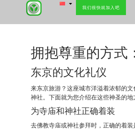
我们很快就加入吧
拥抱尊重的方式
东京的文化礼仪
来东京旅游？这座城市洋溢着浓郁的文
神社。下面就为您介绍在这些神圣的地
为寺庙和神社正确着装
去佛教寺庙或神社参拜时，正确的着装