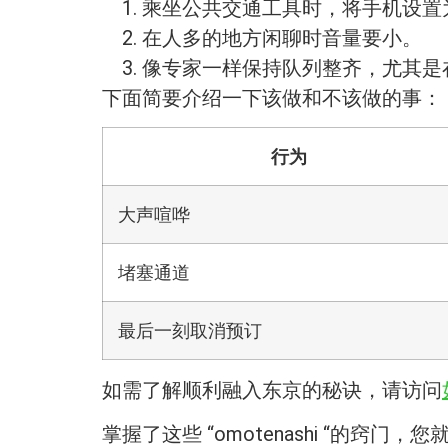
乘坐公共交通工具时，将手机设置
在人多的地方闲聊时音量要小。
像专家一样保持队列整齐，尤其是
下面简要介绍一下该做和不该做的事：
行为
大声喧哗
堵塞通道
最后一刻取消预订
如需了解顺利融入东京的秘诀，请访问
掌握了这些 “omotenashi “