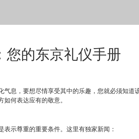
：您的东京礼仪手册
化气息，要想尽情享受其中的乐趣，您就必须知道
方如何表达应有的敬意。
是表示尊重的重要条件。这里有独家新闻：