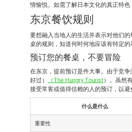
情愉悦。如需了解日本文化的真正特色
东京餐饮规则
要想融入当地人的生活并表示对他们的
桌的规则，知道何时何地应该有特定的
预订您的餐桌，不要冒险
在东京，提前预订是件大事。由于竞争
好过）
（The Hungry Tourist
）。虽然
接受常客或值得信赖的人的预订，以避
什么是什么
重要性