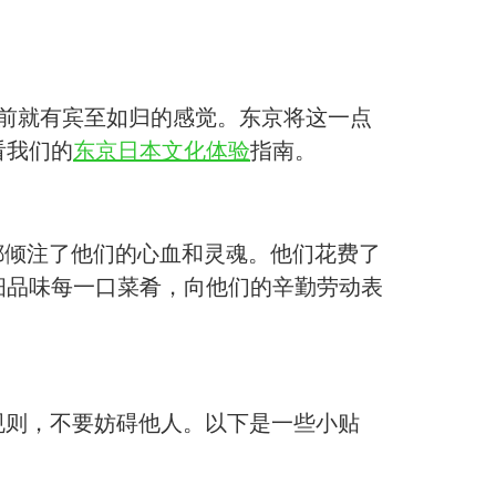
求之前就有宾至如归的感觉。东京将这一点
看我们的
东京日本文化体验
指南。
都倾注了他们的心血和灵魂。他们花费了
细品味每一口菜肴，向他们的辛勤劳动表
规则，不要妨碍他人。以下是一些小贴